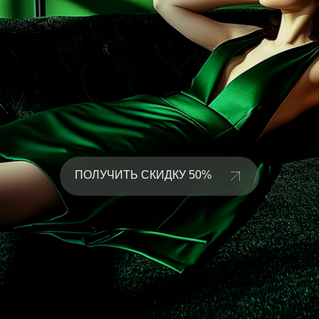
ПОЛУЧИТЬ СКИДКУ 50%