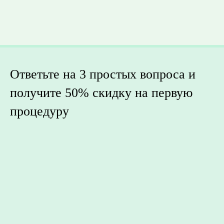
Ответьте на 3 простых вопроса и
получите 50% скидку на первую
процедуру